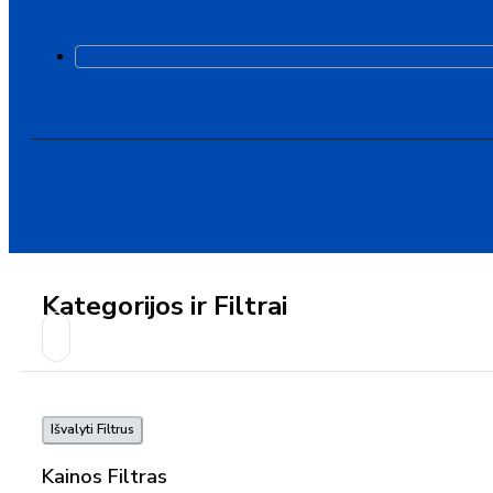
Kategorijos ir Filtrai
Išvalyti Filtrus
Kainos Filtras