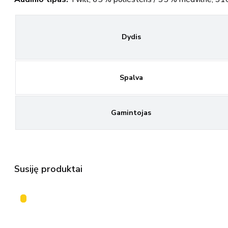
Dydis
Spalva
Gamintojas
Susiję produktai