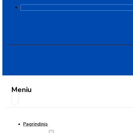
Meniu
Pagrindinis