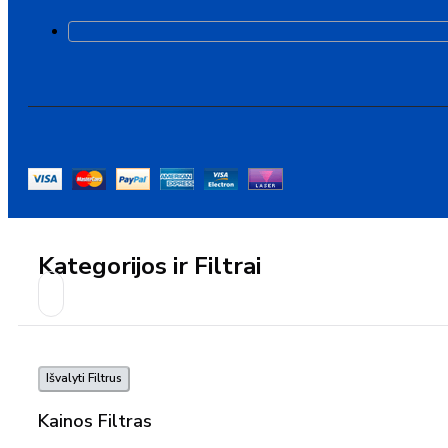
Kategorijos ir Filtrai
Išvalyti Filtrus
Kainos Filtras