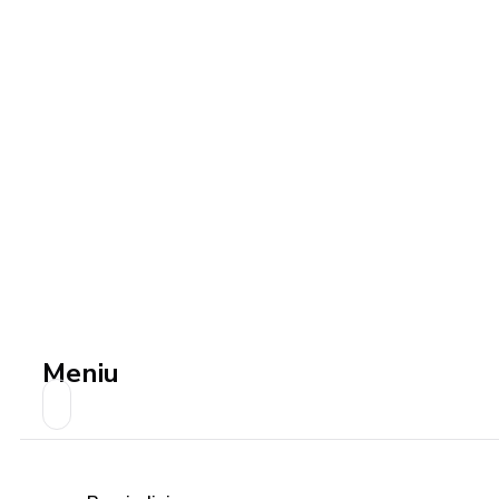
Meniu