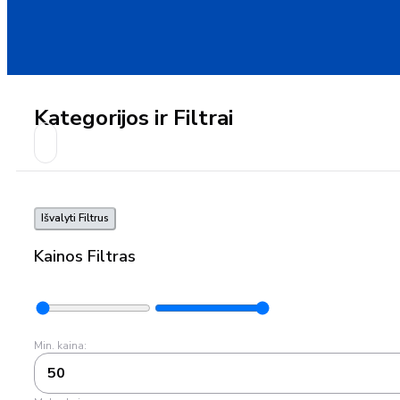
Kategorijos ir Filtrai
Išvalyti Filtrus
Kainos Filtras
Min. kaina:
50