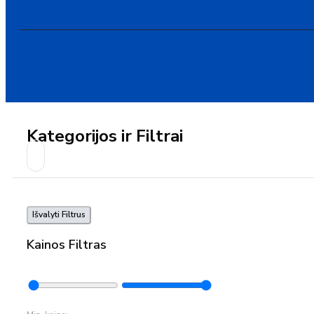
Kategorijos ir Filtrai
Išvalyti Filtrus
Kainos Filtras