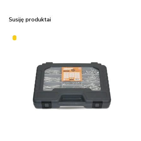
Susiję produktai