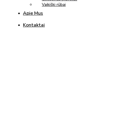
Vaikiški rūbai
Apie Mus
Kontaktai