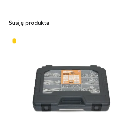
Susiję produktai