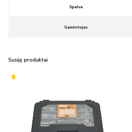
Spalva
Gamintojas
Susiję produktai