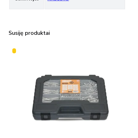
Susiję produktai