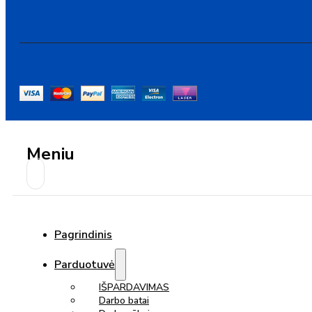
Meniu
Pagrindinis
Parduotuvė
IŠPARDAVIMAS
Darbo batai