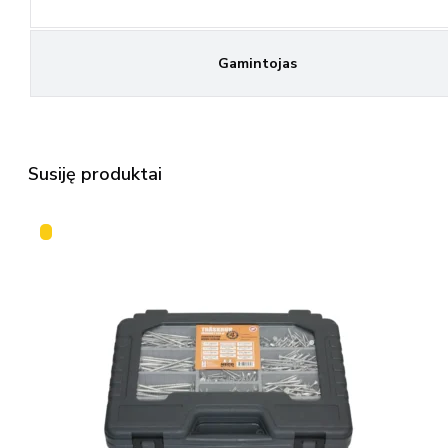
Gamintojas
Susiję produktai