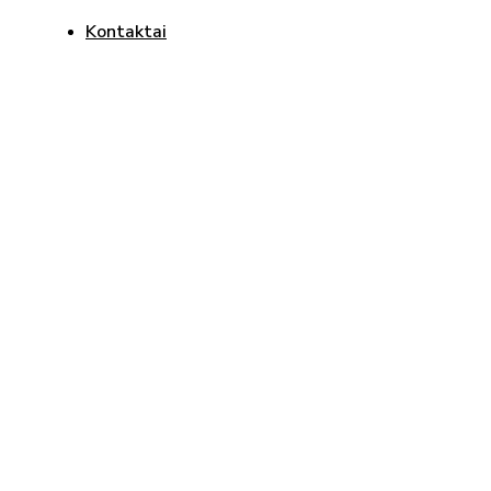
Kontaktai