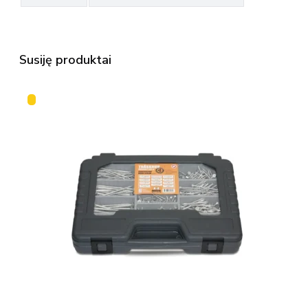
Susiję produktai