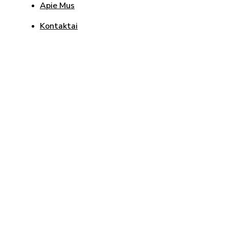
Apie Mus
Kontaktai