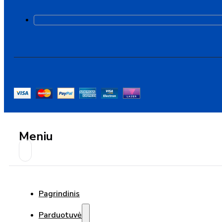
Meniu
Pagrindinis
Parduotuvė