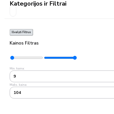
Kategorijos ir Filtrai
Išvalyti Filtrus
Kainos Filtras
Min. kaina:
9
Maks. kaina:
104