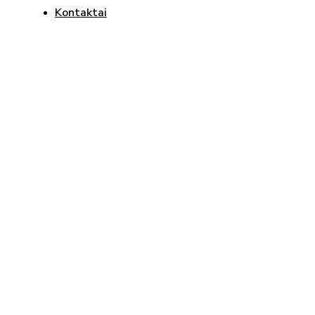
Kontaktai