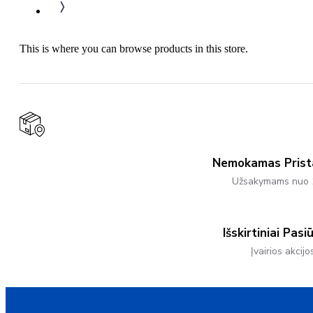
This is where you can browse products in this store.
Nemokamas Pris
Užsakymams nuo 
Išskirtiniai Pasi
Įvairios akcijo