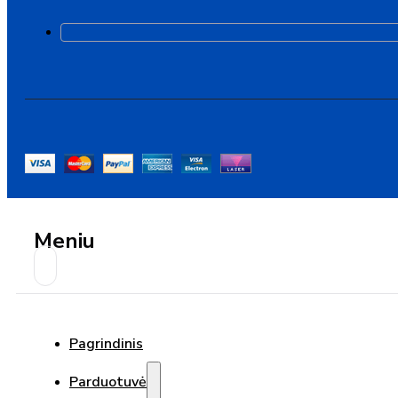
Meniu
Pagrindinis
Parduotuvė