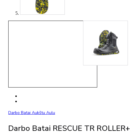
Darbo Batai Aukštu Aulu
Darbo Batai RESCUE TR ROLLER+