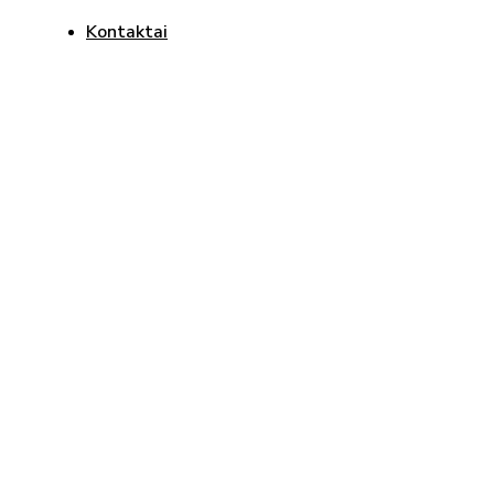
Kontaktai