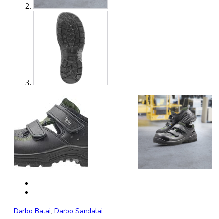
Darbo Batai
,
Darbo Sandalai