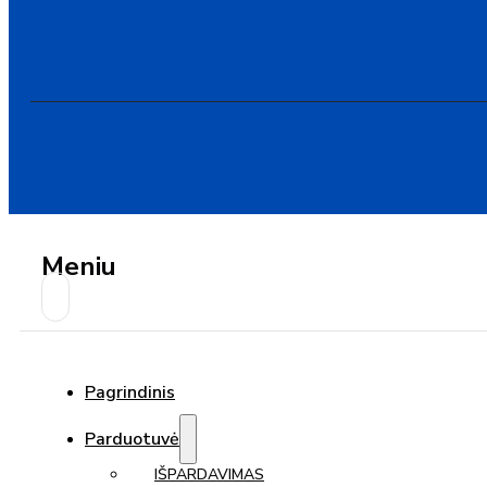
Meniu
Pagrindinis
Parduotuvė
IŠPARDAVIMAS