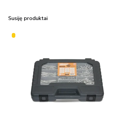
Susiję produktai