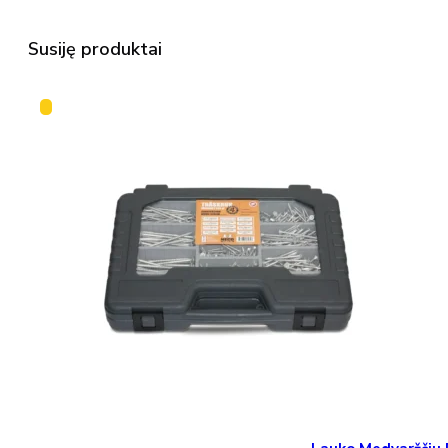
Susiję produktai