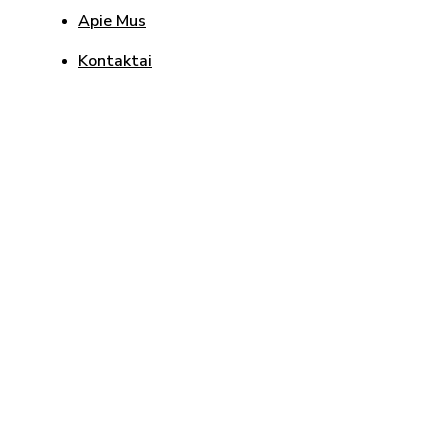
Apie Mus
Kontaktai