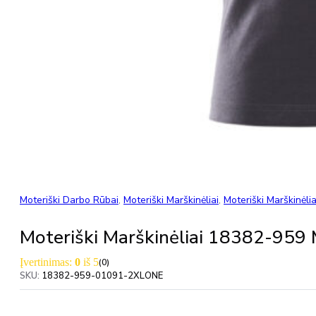
Moteriški Darbo Rūbai
,
Moteriški Marškinėliai
,
Moteriški Marškinėlia
Moteriški Marškinėliai 18382-9
Įvertinimas:
0
iš 5
(0)
SKU:
18382-959-01091-2XLONE