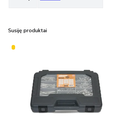
Susiję produktai