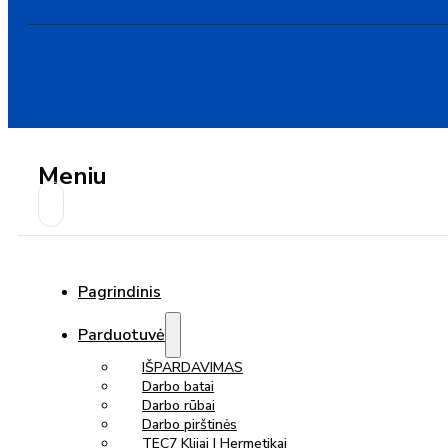
Meniu
Pagrindinis
Parduotuvė
IŠPARDAVIMAS
Darbo batai
Darbo rūbai
Darbo pirštinės
TEC7 Klijai | Hermetikai