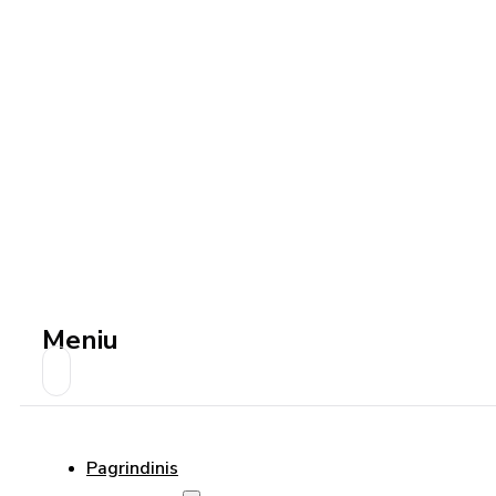
Meniu
Pagrindinis