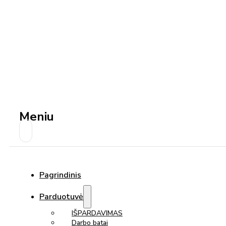
Meniu
Pagrindinis
Parduotuvė
IŠPARDAVIMAS
Darbo batai