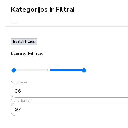
Kategorijos ir Filtrai
Išvalyti Filtrus
Kainos Filtras
Min. kaina:
36
Maks. kaina:
97